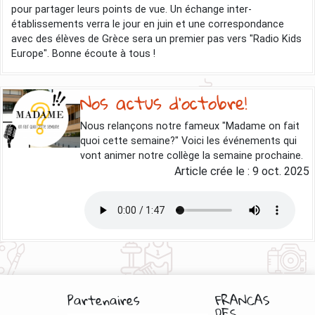
pour partager leurs points de vue. Un échange inter-
établissements verra le jour en juin et une correspondance
avec des élèves de Grèce sera un premier pas vers "Radio Kids
Europe". Bonne écoute à tous !
Nos actus d'octobre!
Nous relançons notre fameux "Madame on fait
quoi cette semaine?" Voici les événements qui
vont animer notre collège la semaine prochaine.
Article crée le :
9 oct. 2025
Partenaires
FRANCAS
DES