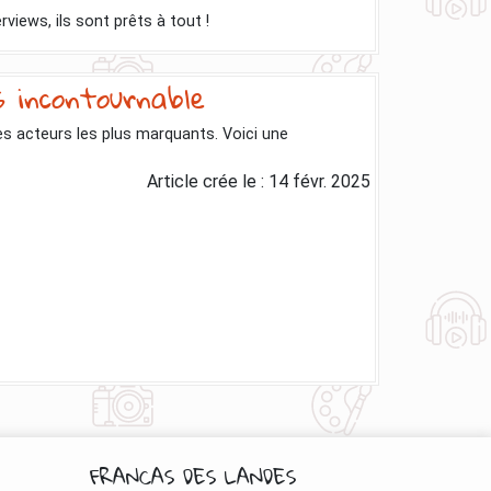
views, ils sont prêts à tout !
s incontournable
ses acteurs les plus marquants. Voici une
Article crée le :
14 févr. 2025
FRANCAS DES LANDES